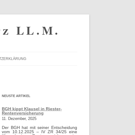
tz LL.M.
TZERKLÄRUNG
NEUSTE ARTIKEL
BGH kippt Klausel in Riester-
Rentenversicherung
11. Dezember, 2025
Der BGH hat mit seiner Entscheidung
vom 10.12.2025 – IV ZR 34/25 eine