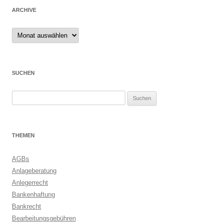
ARCHIVE
Archive
SUCHEN
Suchen
nach:
THEMEN
AGBs
Anlageberatung
Anlegerrecht
Bankenhaftung
Bankrecht
Bearbeitungsgebühren