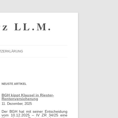
tz LL.M.
TZERKLÄRUNG
NEUSTE ARTIKEL
BGH kippt Klausel in Riester-
Rentenversicherung
11. Dezember, 2025
Der BGH hat mit seiner Entscheidung
vom 10.12.2025 – IV ZR 34/25 eine