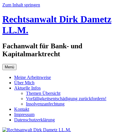
Zum Inhalt springen
Rechtsanwalt Dirk Dametz
LL.M.
Fachanwalt für Bank- und
Kapitalmarktrecht
Menü
Meine Arbeitsweise
Über Mich
Aktuelle Infos
Themen Übersicht
Vorfälligkeitsentschädigung zurückfordern!
Insolvenzanfechtung
Kontakt
Impressum
Datenschutzerklärung