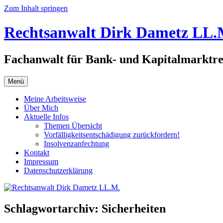
Zum Inhalt springen
Rechtsanwalt Dirk Dametz LL.
Fachanwalt für Bank- und Kapitalmarktre
Menü
Meine Arbeitsweise
Über Mich
Aktuelle Infos
Themen Übersicht
Vorfälligkeitsentschädigung zurückfordern!
Insolvenzanfechtung
Kontakt
Impressum
Datenschutzerklärung
Schlagwortarchiv:
Sicherheiten