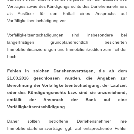
Vertrages sowie des Kündigungsrechts des Darlehensnehmers
als Auslöser für den Entfall eines Anspruchs auf
Vorfälligkeitsentschädigung vor.
Vorfälligkeitsentschädigungen sind insbesondere bei
längerfristigen grundpfandrechtlich besicherten
Immobilienfinanzierungen und Immobilienkrediten zum Teil der
hoch.
Fehlen in solchen Darlehensverträgen, die ab dem
21.03.2016 geschlossen wurden, die Angaben zur
Berechnung der Vorfälligkeitsentschädigung, der Laufzeit
oder des Kündigungsrechts bzw. sind sie unzureichend,
entfällt der Anspruch der Bank auf eine
Vorfälligkeitsentschädigung.
Daher sollten betroffene Darlehensnehmer ihre
Immobiliendarlehensverträge ggf. auf entsprechende Fehler