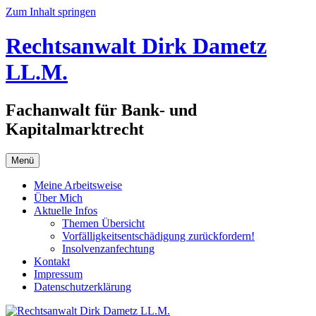
Zum Inhalt springen
Rechtsanwalt Dirk Dametz
LL.M.
Fachanwalt für Bank- und
Kapitalmarktrecht
Menü
Meine Arbeitsweise
Über Mich
Aktuelle Infos
Themen Übersicht
Vorfälligkeitsentschädigung zurückfordern!
Insolvenzanfechtung
Kontakt
Impressum
Datenschutzerklärung