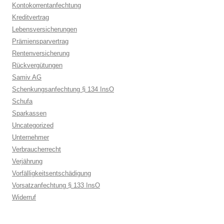
Kontokorrentanfechtung
Kreditvertrag
Lebensversicherungen
Prämiensparvertrag
Rentenversicherung
Rückvergütungen
Samiv AG
Schenkungsanfechtung § 134 InsO
Schufa
Sparkassen
Uncategorized
Unternehmer
Verbraucherrecht
Verjährung
Vorfälligkeitsentschädigung
Vorsatzanfechtung § 133 InsO
Widerruf