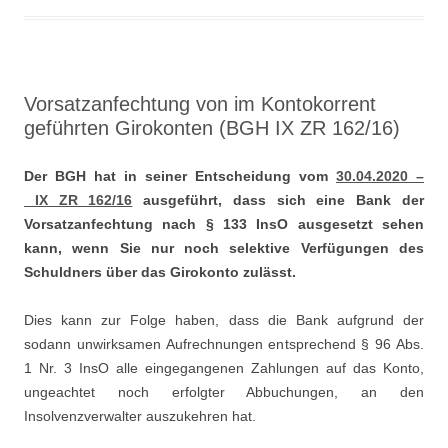
Vorsatzanfechtung von im Kontokorrent
geführten Girokonten (BGH IX ZR 162/16)
Der BGH hat in seiner Entscheidung vom
30.04.2020 –
IX ZR 162/16
ausgeführt, dass sich eine Bank der
Vorsatzanfechtung nach § 133 InsO ausgesetzt sehen
kann, wenn Sie nur noch selektive Verfügungen des
Schuldners über das Girokonto zulässt.
Dies kann zur Folge haben, dass die Bank aufgrund der
sodann unwirksamen Aufrechnungen entsprechend § 96 Abs.
1 Nr. 3 InsO alle eingegangenen Zahlungen auf das Konto,
ungeachtet noch erfolgter Abbuchungen, an den
Insolvenzverwalter auszukehren hat.