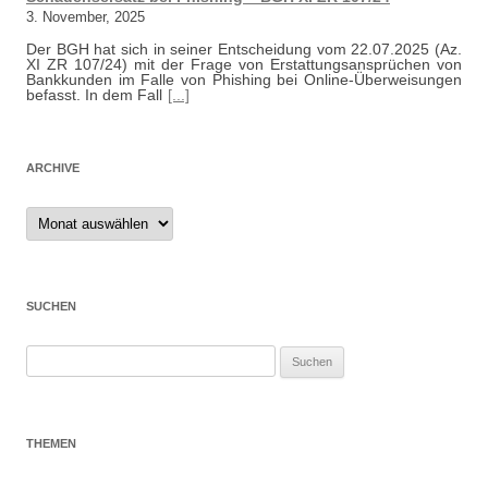
3. November, 2025
Der BGH hat sich in seiner Entscheidung vom 22.07.2025 (Az.
XI ZR 107/24) mit der Frage von Erstattungsansprüchen von
Bankkunden im Falle von Phishing bei Online-Überweisungen
befasst. In dem Fall
[...]
ARCHIVE
Archive
SUCHEN
Suchen
nach:
THEMEN